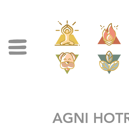
AGNI HOT