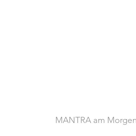
MANTRA am Morge