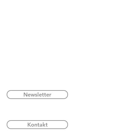
Newsletter
Kontakt