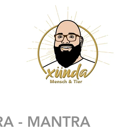
RA - MANTRA