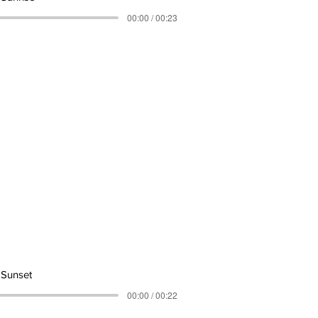
00:00 / 00:23
 Sunset
00:00 / 00:22