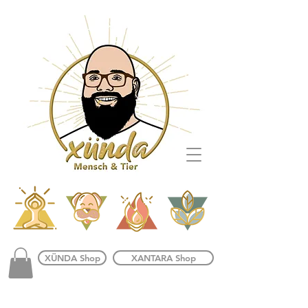
XÜNDA Shop
XANTARA Shop