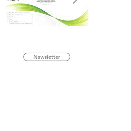
Newsletter
Kontakt
Seite
Profil