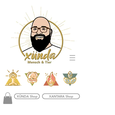
XÜNDA Shop
XANTARA Shop