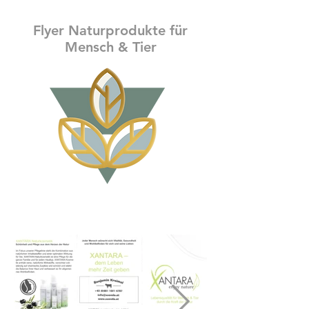
Flyer Naturprodukte für
Mensch & Tier