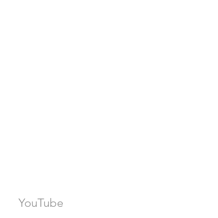
YouTube