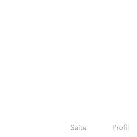
Seite
Profil